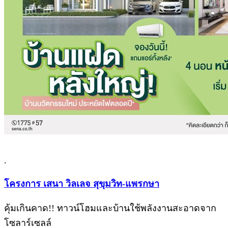
.
โครงการ เสนา วิลเลจ สุขุมวิท-แพรกษา
คุ้มเกินคาด!! ทาวน์โฮมและบ้านใช้พลังงานสะอาดจาก
โซลาร์เซลล์