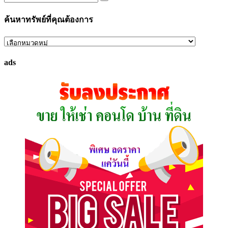
ค้นหาทรัพย์ที่คุณต้องการ
ค้นหา
ทรัพย์
ads
ที่
คุณ
ต้องการ