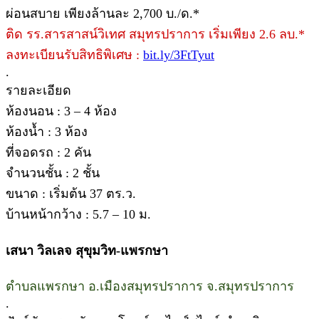
ผ่อนสบาย เพียงล้านละ 2,700 บ./ด.*
ติด รร.สารสาสน์วิเทศ สมุทรปราการ เริ่มเพียง 2.6 ลบ.*
ลงทะเบียนรับสิทธิพิเศษ :
bit.ly/3FtTyut
.
รายละเอียด
ห้องนอน : 3 – 4 ห้อง
ห้องน้ำ : 3 ห้อง
ที่จอดรถ : 2 คัน
จำนวนชั้น : 2 ชั้น
ขนาด : เริ่มต้น 37 ตร.ว.
บ้านหน้ากว้าง : 5.7 – 10 ม.
เสนา วิลเลจ สุขุมวิท-แพรกษา
ตำบลแพรกษา อ.เมืองสมุทรปราการ จ.สมุทรปราการ
.