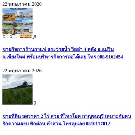
22 พฤษภาคม 2026
8
ขายกิจการร้านกาแฟ สระว่ายน้ำ วิลล่า 4 หลัง อ.แม่ริม
จ.เชียงใหม่ พร้อมบริหารกิจการต่อได้เลย โทร 088-9162454
22 พฤษภาคม 2026
9
ขายที่ดิน ลดราคา 2 ไร่ สวย ที่ไทรโยค กาญจนบุรี เหมาะกับคน
รักความสงบ พักผ่อน ทำสวน โทรคุยเลย 0810117012