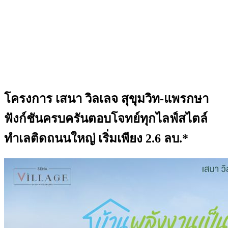
โครงการ เสนา วิลเลจ สุขุมวิท-แพรกษา
ฟังก์ชันครบครันตอบโจทย์ทุกไลฟ์สไตล์
ทำเลติดถนนใหญ่ เริ่มเพียง 2.6 ลบ.*