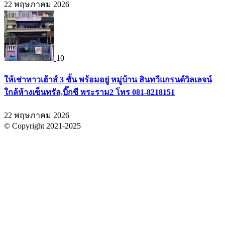
22 พฤษภาคม 2026
10
ให้เช่าทาวเฮ้าส์ 3 ชั้น พร้อมอยู่ หมู่บ้าน สินทวีแกรนด์วิลเลจน์
ใกล้ห้างเซ็นทรัล,บิ๊กซี พระราม2 โทร 081-8218151
22 พฤษภาคม 2026
© Copyright 2021-2025