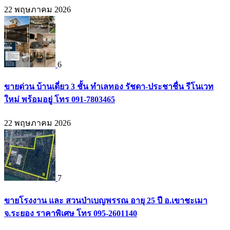
22 พฤษภาคม 2026
6
ขายด่วน บ้านเดี่ยว 3 ชั้น ทำเลทอง รัชดา-ประชาชื่น รีโนเวท
ใหม่ พร้อมอยู่ โทร 091-7803465
22 พฤษภาคม 2026
7
ขายโรงงาน และ สวนป่าเบญพรรณ อายุ 25 ปี อ.เขาชะเมา
จ.ระยอง ราคาพิเศษ โทร 095-2601140