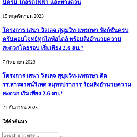
นครบ ใกล้รถไฟฟ้า และทางด่วน
15 พฤศจิกายน 2023
โครงการ เสนา วิลเลจ สุขุมวิท-แพรกษา ฟังก์ชันครบ
ครันตอบโจทย์ทุกไลฟ์สไตล์ พร้อมสิ่งอำนวยความ
สะดวกโดยรอบ เริ่มเพียง 2.6 ลบ.*
7 กันยายน 2023
โครงการ เสนา วิลเลจ สุขุมวิท-แพรกษา ติด
รร.สารสาสน์วิเทศ สมุทรปราการ ร้อมสิ่งอำนวยความ
สะดวก เริ่มเพียง 2.6 ลบ.*
21 กันยายน 2023
ใส่คำค้นหา