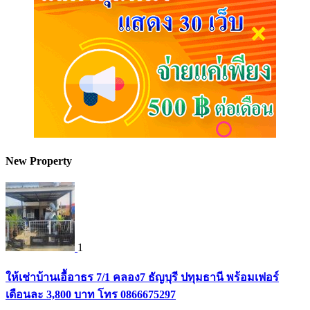
New Property
1
ให้เช่าบ้านเอื้อาธร 7/1 คลอง7 ธัญบุรี ปทุมธานี พร้อมเฟอร์
เดือนละ 3,800 บาท โทร 0866675297