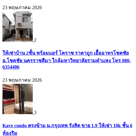
23 พฤษภาคม 2026
2
ให้เช่าบ้าน 2ชั้น พร้อมแอร์ โคราช ราคาถูก เอื้ออาทรโชคชัย
อ.โชคชัย นครราชสีมา ใกล้มหาวิทยาลัยรามคำแหง โทร 080-
6354406
23 พฤษภาคม 2026
3
Kave condo ตรงข้าม ม.กรุงเทพ รังสิต ขาย 1.9 ให้เช่า 10k ชั้น 6
ห้องริม