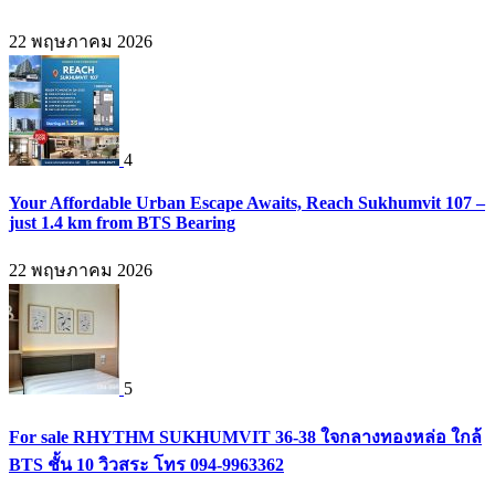
22 พฤษภาคม 2026
4
Your Affordable Urban Escape Awaits, Reach Sukhumvit 107 –
just 1.4 km from BTS Bearing
22 พฤษภาคม 2026
5
For sale RHYTHM SUKHUMVIT 36-38 ใจกลางทองหล่อ ใกล้
BTS ชั้น 10 วิวสระ โทร 094-9963362