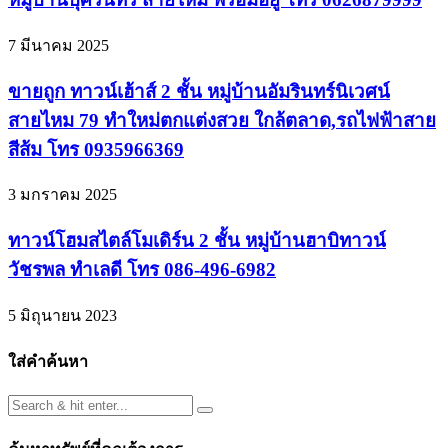
7 มีนาคม 2025
ขายถูก ทาวน์เฮ้าส์ 2 ชั้น หมู่บ้านอัมรินทร์นิเวศน์
สายไหม 79 ทำใหม่ตกแต่งสวย ใกล้ตลาด,รถไฟฟ้าสาย
สีส้ม โทร 0935966369
3 มกราคม 2025
ทาวน์โฮมสไตล์โมเดิร์น 2 ชั้น หมู่บ้านฮาบิทาวน์
วัชรพล ทำเลดี โทร 086-496-6982
5 มิถุนายน 2023
ใส่คำค้นหา