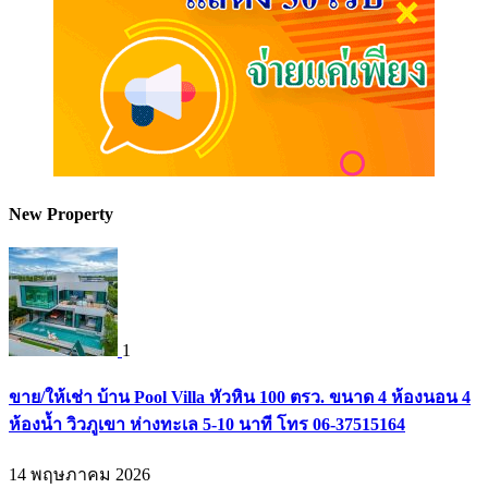
New Property
1
ขาย/ให้เช่า บ้าน Pool Villa หัวหิน 100 ตรว. ขนาด 4 ห้องนอน 4
ห้องน้ำ วิวภูเขา ห่างทะเล 5-10 นาที โทร 06-37515164
14 พฤษภาคม 2026