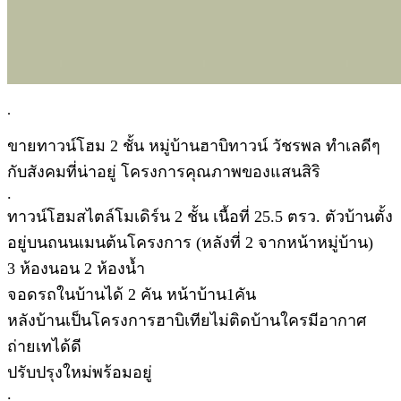
.
ขายทาวน์โฮม 2 ชั้น หมู่บ้านฮาบิทาวน์ วัชรพล ทำเลดีๆ
กับสังคมที่น่าอยู่ โครงการคุณภาพของแสนสิริ
.
ทาวน์โฮมสไตล์โมเดิร์น 2 ชั้น เนื้อที่ 25.5 ตรว. ตัวบ้านตั้ง
อยู่บนถนนเมนต้นโครงการ (หลังที่ 2 จากหน้าหมู่บ้าน)
3 ห้องนอน 2 ห้องน้ำ
จอดรถในบ้านได้ 2 คัน หน้าบ้าน1คัน
หลังบ้านเป็นโครงการฮาบิเทียไม่ติดบ้านใครมีอากาศ
ถ่ายเทได้ดี
ปรับปรุงใหม่พร้อมอยู่
.