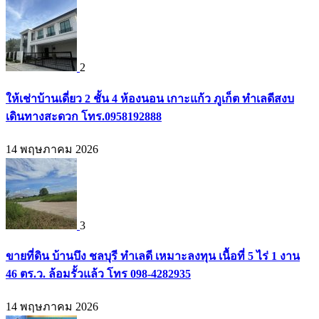
2
ให้เช่าบ้านเดี่ยว 2 ชั้น 4 ห้องนอน เกาะแก้ว ภูเก็ต ทำเลดีสงบ
เดินทางสะดวก โทร.0958192888
14 พฤษภาคม 2026
3
ขายที่ดิน บ้านบึง ชลบุรี ทำเลดี เหมาะลงทุน เนื้อที่ 5 ไร่ 1 งาน
46 ตร.ว. ล้อมรั้วแล้ว โทร 098-4282935
14 พฤษภาคม 2026