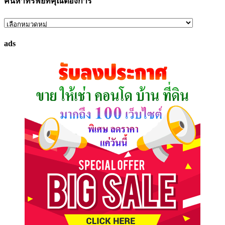
ค้นหาทรัพย์ที่คุณต้องการ
ค้นหา
ทรัพย์
ads
ที่
คุณ
ต้องการ