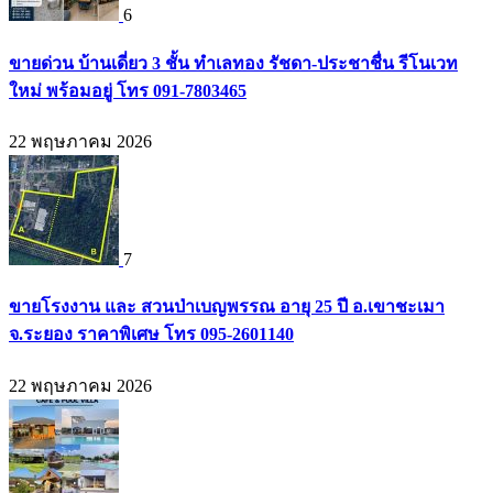
6
ขายด่วน บ้านเดี่ยว 3 ชั้น ทำเลทอง รัชดา-ประชาชื่น รีโนเวท
ใหม่ พร้อมอยู่ โทร 091-7803465
22 พฤษภาคม 2026
7
ขายโรงงาน และ สวนป่าเบญพรรณ อายุ 25 ปี อ.เขาชะเมา
จ.ระยอง ราคาพิเศษ โทร 095-2601140
22 พฤษภาคม 2026