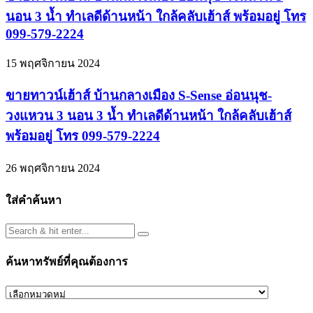
นอน 3 น้ำ ทำเลดีด้านหน้า ใกล้คลับเฮ้าส์ พร้อมอยู่ โทร
099-579-2224
15 พฤศจิกายน 2024
ขายทาวน์เฮ้าส์ บ้านกลางเมือง S-Sense อ่อนนุช-
วงแหวน 3 นอน 3 น้ำ ทำเลดีด้านหน้า ใกล้คลับเฮ้าส์
พร้อมอยู่ โทร 099-579-2224
26 พฤศจิกายน 2024
ใส่คำค้นหา
ค้นหาทรัพย์ที่คุณต้องการ
ค้นหา
ทรัพย์