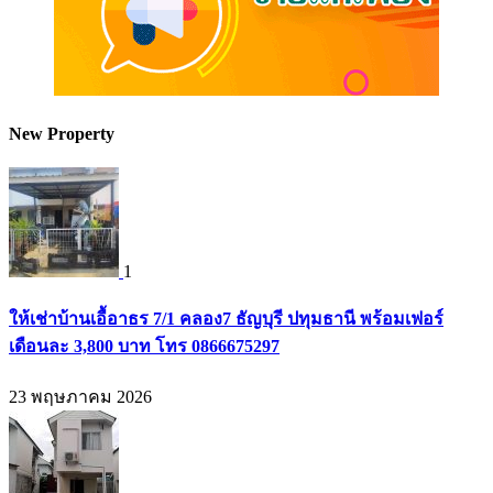
New Property
1
ให้เช่าบ้านเอื้อาธร 7/1 คลอง7 ธัญบุรี ปทุมธานี พร้อมเฟอร์
เดือนละ 3,800 บาท โทร 0866675297
23 พฤษภาคม 2026