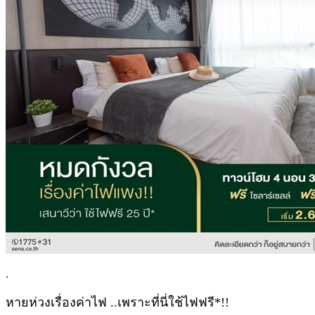
.
หายห่วงเรื่องค่าไฟ ..เพราะที่นี่ใช้ไฟฟรี*!!