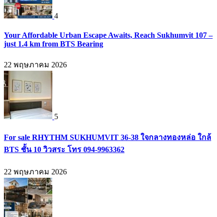
4
Your Affordable Urban Escape Awaits, Reach Sukhumvit 107 –
just 1.4 km from BTS Bearing
22 พฤษภาคม 2026
5
For sale RHYTHM SUKHUMVIT 36-38 ใจกลางทองหล่อ ใกล้
BTS ชั้น 10 วิวสระ โทร 094-9963362
22 พฤษภาคม 2026