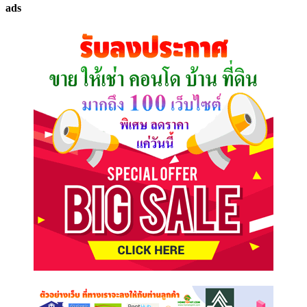
ads
ที่
คุณ
ต้องการ