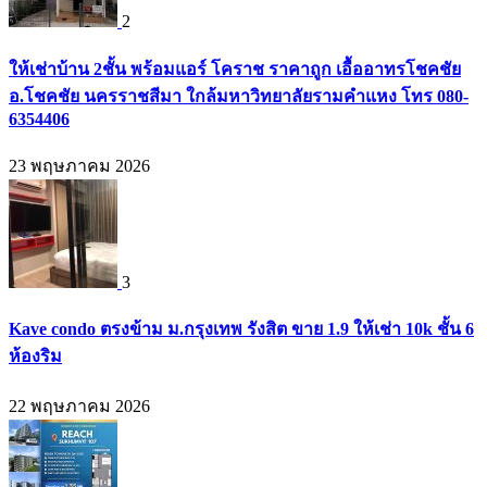
2
ให้เช่าบ้าน 2ชั้น พร้อมแอร์ โคราช ราคาถูก เอื้ออาทรโชคชัย
อ.โชคชัย นครราชสีมา ใกล้มหาวิทยาลัยรามคำแหง โทร 080-
6354406
23 พฤษภาคม 2026
3
Kave condo ตรงข้าม ม.กรุงเทพ รังสิต ขาย 1.9 ให้เช่า 10k ชั้น 6
ห้องริม
22 พฤษภาคม 2026