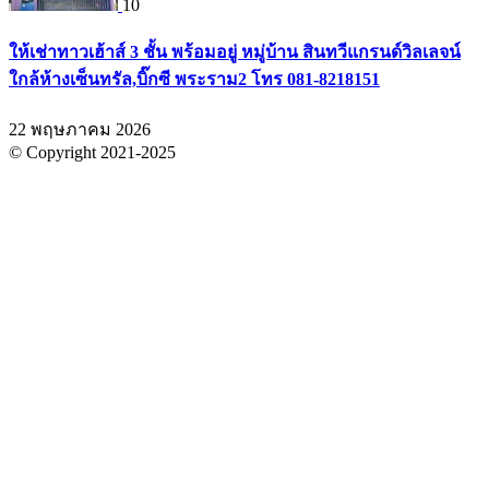
10
ให้เช่าทาวเฮ้าส์ 3 ชั้น พร้อมอยู่ หมู่บ้าน สินทวีแกรนด์วิลเลจน์
ใกล้ห้างเซ็นทรัล,บิ๊กซี พระราม2 โทร 081-8218151
22 พฤษภาคม 2026
© Copyright 2021-2025