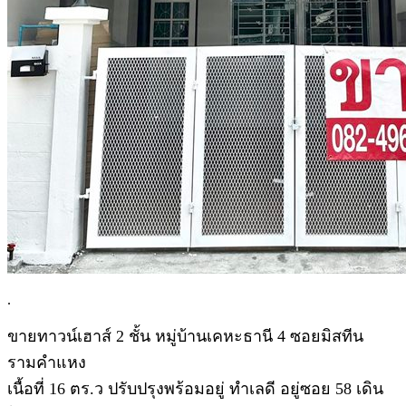
.
ขายทาวน์เฮาส์ 2 ชั้น หมู่บ้านเคหะธานี 4 ซอยมิสทีน
รามคำแหง
เนื้อที่ 16 ตร.ว ปรับปรุงพร้อมอยู่ ทำเลดี อยู่ซอย 58 เดิน