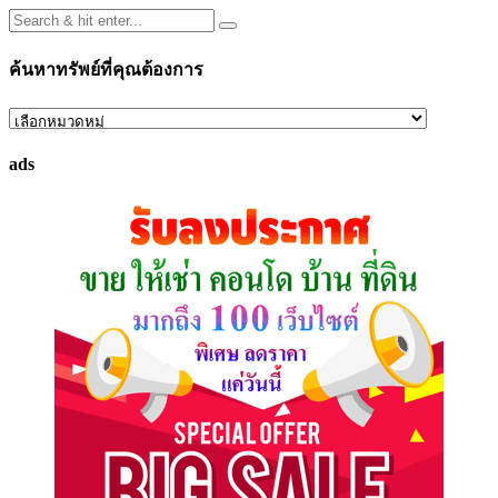
ค้นหาทรัพย์ที่คุณต้องการ
ค้นหา
ทรัพย์
ads
ที่
คุณ
ต้องการ