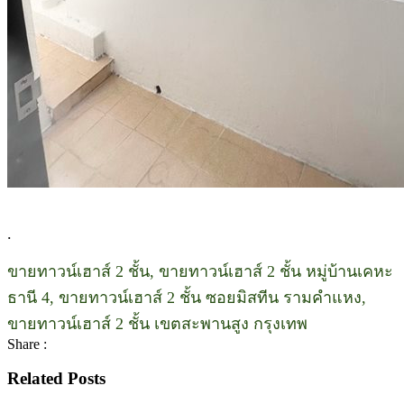
.
ขายทาวน์เฮาส์ 2 ชั้น, ขายทาวน์เฮาส์ 2 ชั้น หมู่บ้านเคหะ
ธานี 4, ขายทาวน์เฮาส์ 2 ชั้น ซอยมิสทีน รามคำแหง,
ขายทาวน์เฮาส์ 2 ชั้น เขตสะพานสูง กรุงเทพ
Share :
Related Posts