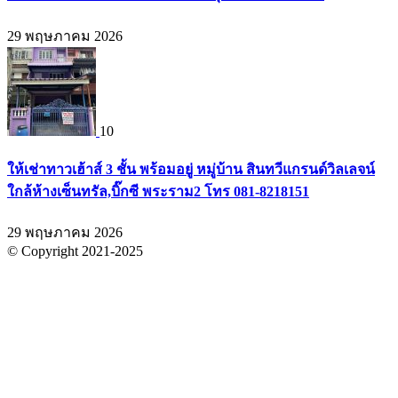
29 พฤษภาคม 2026
10
ให้เช่าทาวเฮ้าส์ 3 ชั้น พร้อมอยู่ หมู่บ้าน สินทวีแกรนด์วิลเลจน์
ใกล้ห้างเซ็นทรัล,บิ๊กซี พระราม2 โทร 081-8218151
29 พฤษภาคม 2026
© Copyright 2021-2025