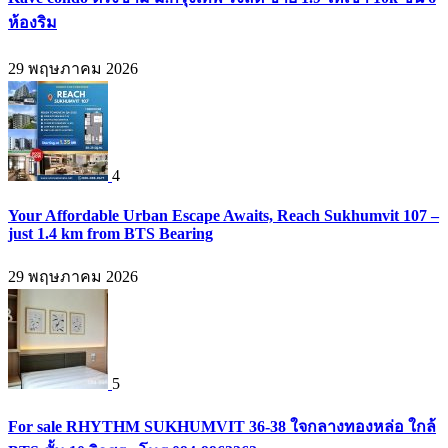
ห้องริม
29 พฤษภาคม 2026
4
Your Affordable Urban Escape Awaits, Reach Sukhumvit 107 –
just 1.4 km from BTS Bearing
29 พฤษภาคม 2026
5
For sale RHYTHM SUKHUMVIT 36-38 ใจกลางทองหล่อ ใกล้