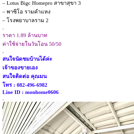
– Lotus Bigc Homepro สาขาสุขา 3
– พาซิโอ รามคำแหง
– โรงพยาบาลราม 2
.
ราคา 1.89 ล้านบาท
ค่าใช้จ่ายในวันโอน 50/50
.
สนใจนัดชมบ้านได้ค่ะ
เจ้าของขายเอง
สนใจติดต่อ คุณมน
โทร : 082-496-6982
Line ID : monhome0606
.