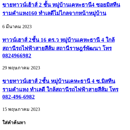
ขายทาวน์เฮ้าส์ 2 ชั้น หมู่บ้านเคหะธานี4 ซอยมิสทีน
รามคำแหง160 ทำเลดีไม่ไกลจากหน้าหมู่บ้าน
6 มีนาคม 2023
ทาวน์เฮาส์ 2ชั้น 16 ตร.ว หมู่บ้านเคหะธานี 4 ใกล้
สถานีรถไฟฟ้าสายสีส้ม สถานีราษฎร์พัฒนา โทร
0824966982
29 พฤษภาคม 2023
ขายทาวน์เฮาส์ 2ชั้น หมู่บ้านเคหะธานี 4 ซ.มิสทีน
รามคำแหง ทำเลดี ใกล้สถานีรถไฟฟ้าสายสีส้ม โทร
082-496-6982
15 พฤษภาคม 2023
ใส่คำค้นหา