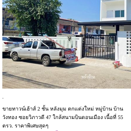
.
ขายทาวน์เฮ้าส์ 2 ชั้น หลังมุม ตกแต่งใหม่ หมู่บ้าน บ้าน
วังทอง ซอยวิภาวดี 47 ใกล้สนามบินดอนเมือง เนื้อที่ 55
ตรว. ราคาพิเศษสุดๆ