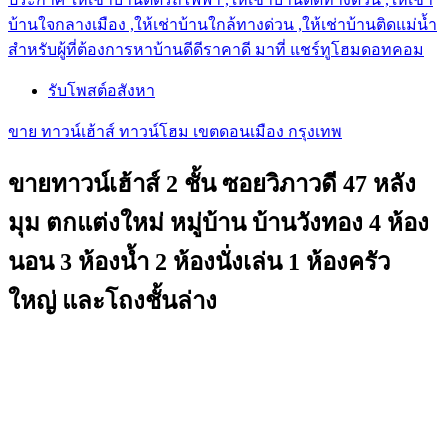
บ้านใจกลางเมือง ,ให้เช่าบ้านใกล้ทางด่วน ,ให้เช่าบ้านติดแม่น้ำ
สำหรับผู้ที่ต้องการหาบ้านดีดีราคาดี มาที่ แชร์ทูโฮมดอทคอม
รับโพสต์อสังหา
ขาย ทาวน์เฮ้าส์ ทาวน์โฮม เขตดอนเมือง กรุงเทพ
ขายทาวน์เฮ้าส์ 2 ชั้น ซอยวิภาวดี 47 หลัง
มุม ตกแต่งใหม่ หมู่บ้าน บ้านวังทอง 4 ห้อง
นอน 3 ห้องน้ำ 2 ห้องนั่งเล่น 1 ห้องครัว
ใหญ่ และโถงชั้นล่าง