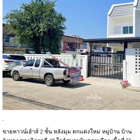
.
ขายทาวน์เฮ้าส์ 2 ชั้น หลังมุม ตกแต่งใหม่ หมู่บ้าน บ้าน