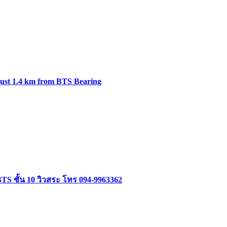
just 1.4 km from BTS Bearing
 ชั้น 10 วิวสระ โทร 094-9963362