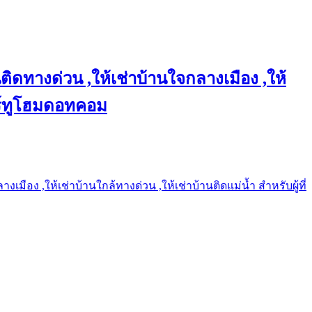
ติดทางด่วน ,ให้เช่าบ้านใจกลางเมือง ,ให้
แชร์ทูโฮมดอทคอม
เมือง ,ให้เช่าบ้านใกล้ทางด่วน ,ให้เช่าบ้านติดแม่น้ำ สำหรับผู้ที่