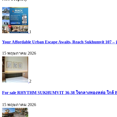
1
Your Affordable Urban Escape Awaits, Reach Sukhumvit 107 – 
15 พฤษภาคม 2026
2
For sale RHYTHM SUKHUMVIT 36-38 ใจกลางทองหล่อ ใกล้ BTS
15 พฤษภาคม 2026