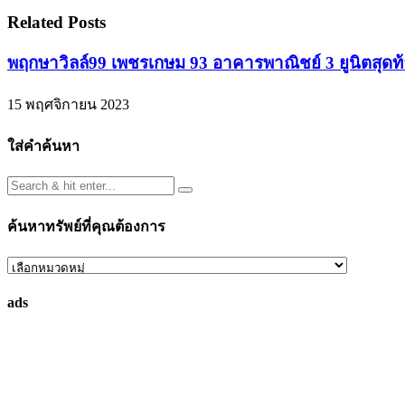
Related Posts
พฤกษาวิลล์99 เพชรเกษม 93 อาคารพาณิชย์ 3 ยูนิตสุด
15 พฤศจิกายน 2023
ใส่คำค้นหา
ค้นหาทรัพย์ที่คุณต้องการ
ค้นหา
ทรัพย์
ads
ที่
คุณ
ต้องการ