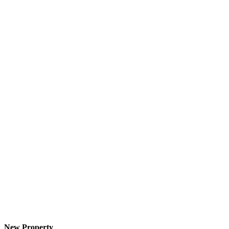
New Property