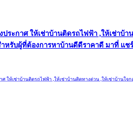
งประกาศ ให้เช่าบ้านติดรถไฟฟ้า ,ให้เช่าบ้าน
 สำหรับผู้ที่ต้องการหาบ้านดีดีราคาดี มาที่ 
 ให้เช่าบ้านติดรถไฟฟ้า ,ให้เช่าบ้านติดทางด่วน ,ให้เช่าบ้านใจกลาง