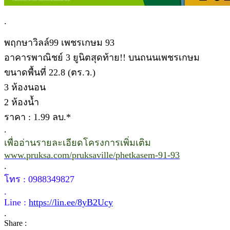
.
พฤกษาวิลล์99 เพชรเกษม 93
อาคารพาณิชย์ 3 ยูนิตสุดท้าย!! บนถนนเพชรเกษม
ขนาดพื้นที่ 22.8 (ตร.ว.)
3 ห้องนอน
2 ห้องน้ำ
ราคา : 1.99 ลบ.*
.
เพื่ออ่านรายละเอียดโครงการเพิ่มเติม
www.pruksa.com/pruksaville/phetkasem-91-93
.
โทร : 0988349827
.
Line :
https://lin.ee/8yB2Ucy
.
Share :