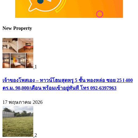
New Property
1
เจ้าของโพสเอง – ทาวน์โฮมสุดหรู 5 ชั้น ทองหล่อ ซอย 25 l 400
ตร.ม. 90,000/เดือน พร้อมเข้าอยู่ทันที โทร 092-6397963
17 พฤษภาคม 2026
2