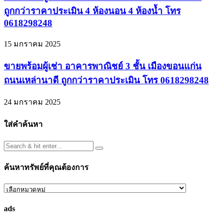
ถูกกว่าราคาประเมิน 4 ห้องนอน 4 ห้องน้ำ โทร
0618298248
15 มกราคม 2025
ขายพร้อมผู้เช่า อาคารพาณิชย์ 3 ชั้น เมืองขอนแก่น
ถนนเหล่านาดี ถูกกว่าราคาประเมิน โทร 0618298248
24 มกราคม 2025
ใส่คำค้นหา
ค้นหาทรัพย์ที่คุณต้องการ
ค้นหา
ทรัพย์
ads
ที่