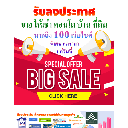
คุณ
ต้องการ