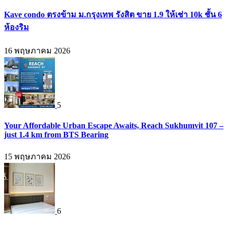
Kave condo ตรงข้าม ม.กรุงเทพ รังสิต ขาย 1.9 ให้เช่า 10k ชั้น 6
ห้องริม
16 พฤษภาคม 2026
5
Your Affordable Urban Escape Awaits, Reach Sukhumvit 107 –
just 1.4 km from BTS Bearing
15 พฤษภาคม 2026
6