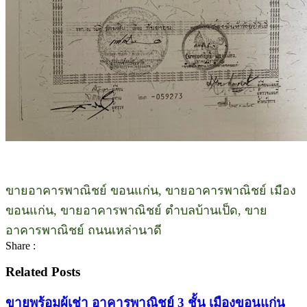
ขายอาคารพาณิชย์ ขอนแก่น, ขายอาคารพาณิชย์ เมือง
ขอนแก่น, ขายอาคารพาณิชย์ ตำบลบ้านเป็ด, ขาย
อาคารพาณิชย์ ถนนเหล่านาดี
Share :
Related Posts
ขายพร้อมผู้เช่า อาคารพาณิชย์ 3 ชั้น เมืองขอนแก่น