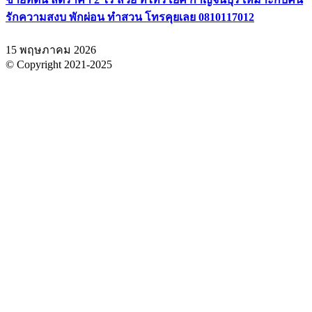
รักความสงบ พักผ่อน ทำสวน โทรคุยเลย 0810117012
15 พฤษภาคม 2026
© Copyright 2021-2025