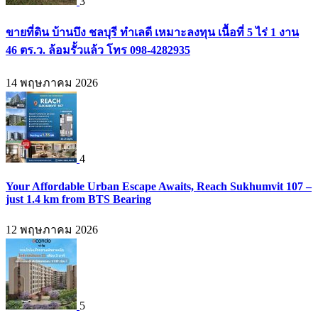
3
ขายที่ดิน บ้านบึง ชลบุรี ทำเลดี เหมาะลงทุน เนื้อที่ 5 ไร่ 1 งาน
46 ตร.ว. ล้อมรั้วแล้ว โทร 098-4282935
14 พฤษภาคม 2026
4
Your Affordable Urban Escape Awaits, Reach Sukhumvit 107 –
just 1.4 km from BTS Bearing
12 พฤษภาคม 2026
5