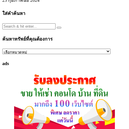
23 กุมภาพันธ์ 2024
ใส่คำค้นหา
ค้นหาทรัพย์ที่คุณต้องการ
ค้นหา
ทรัพย์
ads
ที่
คุณ
ต้องการ