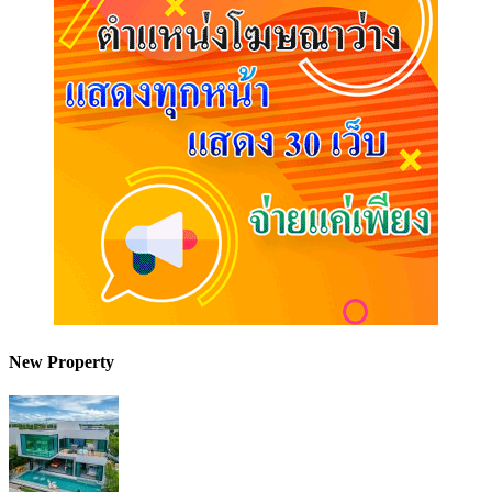
New Property