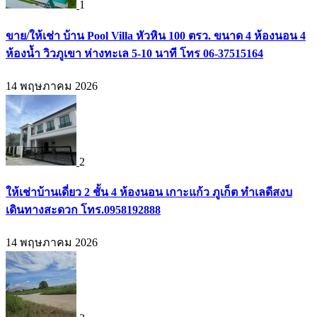
1
ขาย/ให้เช่า บ้าน Pool Villa หัวหิน 100 ตรว. ขนาด 4 ห้องนอน 4
ห้องน้ำ วิวภูเขา ห่างทะเล 5-10 นาที โทร 06-37515164
14 พฤษภาคม 2026
2
ให้เช่าบ้านเดี่ยว 2 ชั้น 4 ห้องนอน เกาะแก้ว ภูเก็ต ทำเลดีสงบ
เดินทางสะดวก โทร.0958192888
14 พฤษภาคม 2026