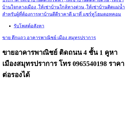
บ้านใจกลางเมือง ,ให้เช่าบ้านใกล้ทางด่วน ,ให้เช่าบ้านติดแม่น้ำ
สำหรับผู้ที่ต้องการหาบ้านดีดีราคาดี มาที่ แชร์ทูโฮมดอทคอม
รับโพสต์อสังหา
ขาย ตึกแถว อาคารพาณิชย์ เมือง สมุทรปราการ
ขายอาคารพาณิชย์ ติดถนน 4 ชั้น 1 คูหา
เมืองสมุทรปราการ โทร 0965540198 ราคา
ต่อรองได้