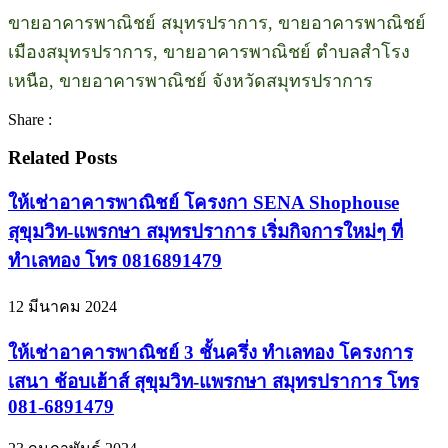
ขายอาคารพาณิชย์ สมุทรปราการ, ขายอาคารพาณิชย์
เมืองสมุทรปราการ, ขายอาคารพาณิชย์ ตำบลสำโรง
เหนือ, ขายอาคารพาณิชย์ จังหวัดสมุทรปราการ
Share :
Related Posts
ให้เช่าอาคารพาณิชย์ โครงกา SENA Shophouse
สุขุมวิท-แพรกษา สมุทรปราการ เริ่มกิจการใหม่ๆ ที่
ทำเลทอง โทร 0816891479
12 มีนาคม 2024
ให้เช่าอาคารพาณิชย์ 3 ชั้นครึ่ง ทำเลทอง โครงการ
เสนา ช้อบเฮ้าส์ สุขุมวิท-แพรกษา สมุทรปราการ โทร
081-6891479