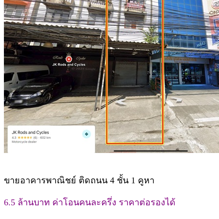
ขายอาคารพาณิชย์ ติดถนน 4 ชั้น 1 คูหา
6.5 ล้านบาท ค่าโอนคนละครึ่ง ราคาต่อรองได้