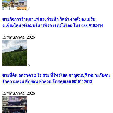
5
ขายกิจการร้านกาแฟ สระว่ายน้ำ วิลล่า 4 หลัง อ.แม่ริม
จ.เชียงใหม่ พร้อมบริหารกิจการต่อได้เลย โทร 088-9162454
15 พฤษภาคม 2026
6
ขายที่ดิน ลดราคา 2 ไร่ สวย ที่ไทรโยค กาญจนบุรี เหมาะกับคน
รักความสงบ พักผ่อน ทำสวน โทรคุยเลย 0810117012
15 พฤษภาคม 2026