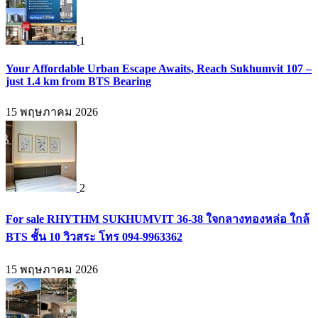
1
Your Affordable Urban Escape Awaits, Reach Sukhumvit 107 –
just 1.4 km from BTS Bearing
15 พฤษภาคม 2026
2
For sale RHYTHM SUKHUMVIT 36-38 ใจกลางทองหล่อ ใกล้
BTS ชั้น 10 วิวสระ โทร 094-9963362
15 พฤษภาคม 2026