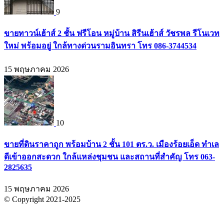
9
ขายทาวน์เฮ้าส์ 2 ชั้น ฟรีโอน หมู่บ้าน สิรีนเฮ้าส์ วัชรพล รีโนเวท
ใหม่ พร้อมอยู่ ใกล้ทางด่วนรามอินทรา โทร 086-3744534
15 พฤษภาคม 2026
10
ขายที่ดินราคาถูก พร้อมบ้าน 2 ชั้น 101 ตร.ว. เมืองร้อยเอ็ด ทำเล
ดีเข้าออกสะดวก ใกล้แหล่งชุมชน และสถานที่สำคัญ โทร 063-
2825635
15 พฤษภาคม 2026
© Copyright 2021-2025