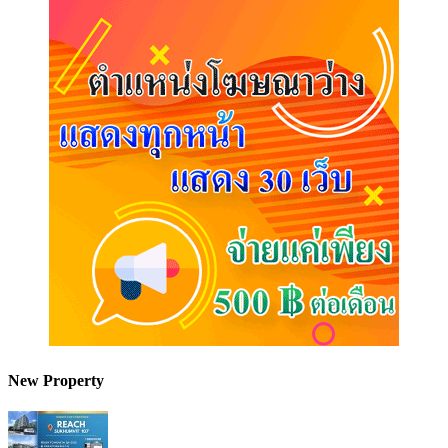
New Property