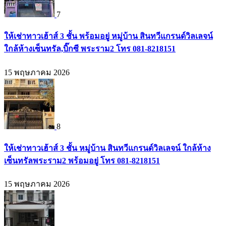
7
ให้เช่าทาวเฮ้าส์ 3 ชั้น พร้อมอยู่ หมู่บ้าน สินทวีแกรนด์วิลเลจน์
ใกล้ห้างเซ็นทรัล,บิ๊กซี พระราม2 โทร 081-8218151
15 พฤษภาคม 2026
8
ให้เช่าทาวเฮ้าส์ 3 ชั้น หมู่บ้าน สินทวีแกรนด์วิลเลจน์ ใกล้ห้าง
เซ็นทรัลพระราม2 พร้อมอยู่ โทร 081-8218151
15 พฤษภาคม 2026