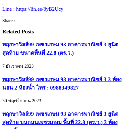
.
Line :
https://lin.ee/8yB2Ucy
.
Share :
Related Posts
พฤกษาวิลล์99 เพชรเกษม 93 อาคารพาณิชย์ 3 ยูนิต
สุดท้าย ขนาดพื้นที่ 22.8 (ตร.ว.)
7 ธันวาคม 2023
พฤกษาวิลล์99 เพชรเกษม 93 อาคารพาณิชย์ 3 3 ห้อง
นอน 2 ห้องน้ำ โทร : 0988349827
30 พฤศจิกายน 2023
พฤกษาวิลล์99 เพชรเกษม 93 อาคารพาณิชย์ 3 ยูนิต
สุดท้าย บนถนนเพชรเกษม พื้นที่ 22.8 (ตร.ว.) 3 ห้อง