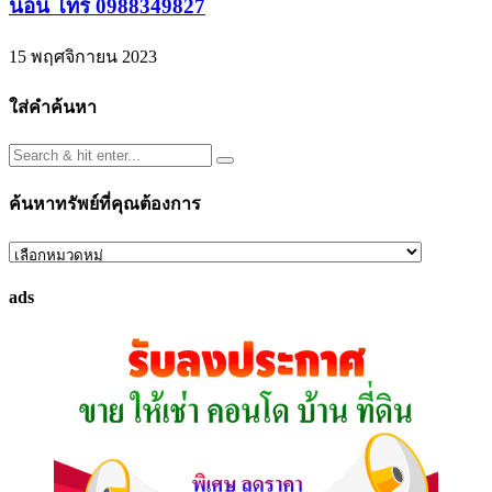
นอน โทร 0988349827
15 พฤศจิกายน 2023
ใส่คำค้นหา
ค้นหาทรัพย์ที่คุณต้องการ
ค้นหา
ทรัพย์
ads
ที่
คุณ
ต้องการ