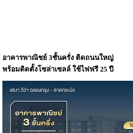
อาคารพาณิชย์ 3ชั้นครั่ง ติดถนนใหญ่
พร้อมติดตั้งโซล่าเซลล์ ใช้ไฟฟรี 25 ปี