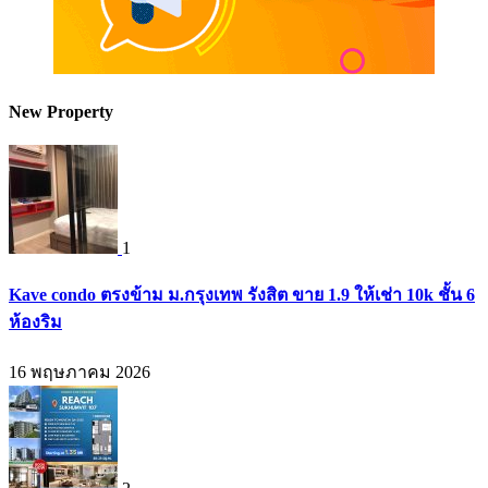
New Property
1
Kave condo ตรงข้าม ม.กรุงเทพ รังสิต ขาย 1.9 ให้เช่า 10k ชั้น 6
ห้องริม
16 พฤษภาคม 2026