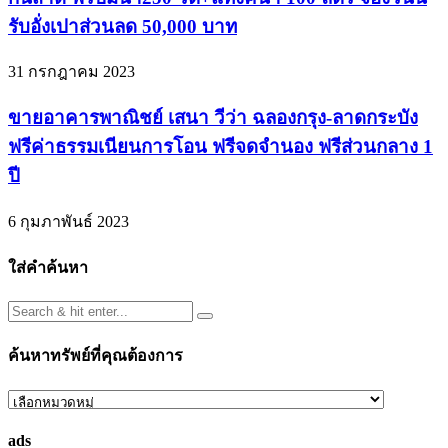
รับอั่งเปาส่วนลด 50,000 บาท
31 กรกฎาคม 2023
ขายอาคารพาณิชย์ เสนา วีว่า ฉลองกรุง-ลาดกระบัง
ฟรีค่าธรรมเนียนการโอน ฟรีจดจำนอง ฟรีส่วนกลาง 1
ปี
6 กุมภาพันธ์ 2023
ใส่คำค้นหา
ค้นหาทรัพย์ที่คุณต้องการ
ค้นหา
ทรัพย์
ads