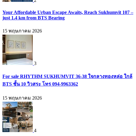
2
Your Affordable Urban Escape Awaits, Reach Sukhumvit 107 –
just 1.4 km from BTS Bearing
15 พฤษภาคม 2026
3
For sale RHYTHM SUKHUMVIT 36-38 ใจกลางทองหล่อ ใกล้
BTS ชั้น 10 วิวสระ โทร 094-9963362
15 พฤษภาคม 2026
4