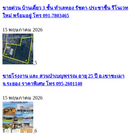
ขายด่วน บ้านเดี่ยว 3 ชั้น ทำเลทอง รัชดา-ประชาชื่น รีโนเวท
ใหม่ พร้อมอยู่ โทร 091-7803465
15 พฤษภาคม 2026
5
ขายโรงงาน และ สวนป่าเบญพรรณ อายุ 25 ปี อ.เขาชะเมา
จ.ระยอง ราคาพิเศษ โทร 095-2601140
15 พฤษภาคม 2026
6