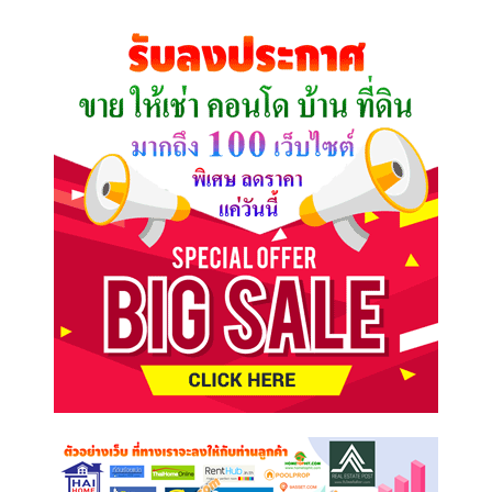
ที่
คุณ
ต้องการ