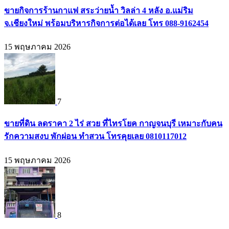
ขายกิจการร้านกาแฟ สระว่ายน้ำ วิลล่า 4 หลัง อ.แม่ริม
จ.เชียงใหม่ พร้อมบริหารกิจการต่อได้เลย โทร 088-9162454
15 พฤษภาคม 2026
7
ขายที่ดิน ลดราคา 2 ไร่ สวย ที่ไทรโยค กาญจนบุรี เหมาะกับคน
รักความสงบ พักผ่อน ทำสวน โทรคุยเลย 0810117012
15 พฤษภาคม 2026
8