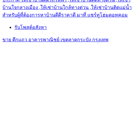
บ้านใจกลางเมือง ,ให้เช่าบ้านใกล้ทางด่วน ,ให้เช่าบ้านติดแม่น้ำ
สำหรับผู้ที่ต้องการหาบ้านดีดีราคาดี มาที่ แชร์ทูโฮมดอทคอม
รับโพสต์อสังหา
ขาย ตึกแถว อาคารพาณิชย์ เขตลาดกระบัง กรุงเทพ