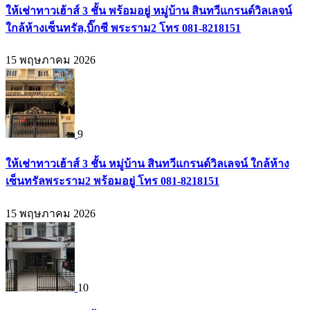
ให้เช่าทาวเฮ้าส์ 3 ชั้น พร้อมอยู่ หมู่บ้าน สินทวีแกรนด์วิลเลจน์
ใกล้ห้างเซ็นทรัล,บิ๊กซี พระราม2 โทร 081-8218151
15 พฤษภาคม 2026
9
ให้เช่าทาวเฮ้าส์ 3 ชั้น หมู่บ้าน สินทวีแกรนด์วิลเลจน์ ใกล้ห้าง
เซ็นทรัลพระราม2 พร้อมอยู่ โทร 081-8218151
15 พฤษภาคม 2026
10