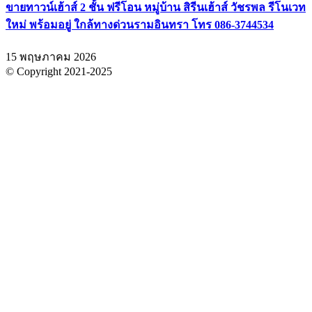
ขายทาวน์เฮ้าส์ 2 ชั้น ฟรีโอน หมู่บ้าน สิรีนเฮ้าส์ วัชรพล รีโนเวท
ใหม่ พร้อมอยู่ ใกล้ทางด่วนรามอินทรา โทร 086-3744534
15 พฤษภาคม 2026
© Copyright 2021-2025