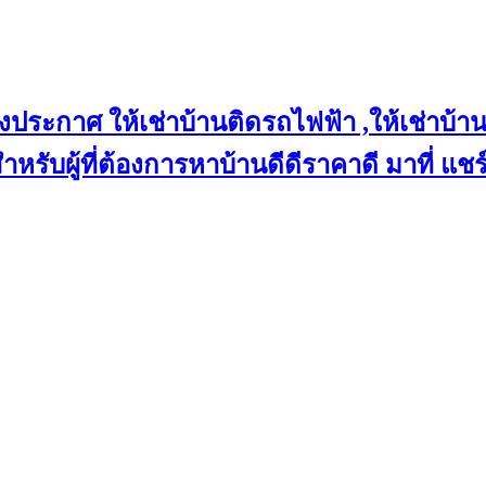
งประกาศ ให้เช่าบ้านติดรถไฟฟ้า ,ให้เช่าบ้าน
 สำหรับผู้ที่ต้องการหาบ้านดีดีราคาดี มาที่ 