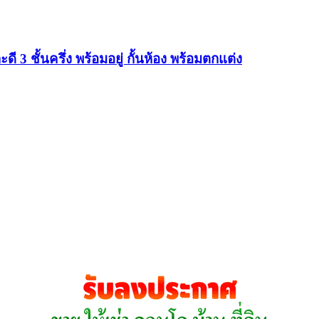
 ชั้นครึ่ง พร้อมอยู่ กั้นห้อง พร้อมตกแต่ง