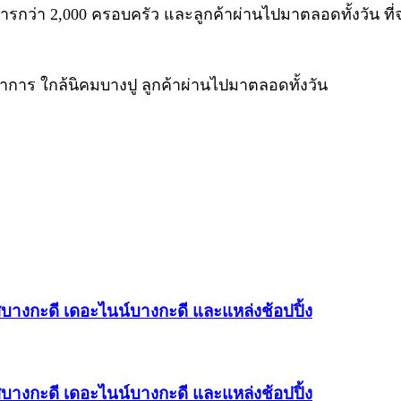
ารกว่า 2,000 ครอบครัว และลูกค้าผ่านไปมาตลอดทั้งวัน ท
าร ใกล้นิคมบางปู ลูกค้าผ่านไปมาตลอดทั้งวัน
บางกะดี เดอะไนน์บางกะดี และแหล่งช้อปปิ้ง
บางกะดี เดอะไนน์บางกะดี และแหล่งช้อปปิ้ง