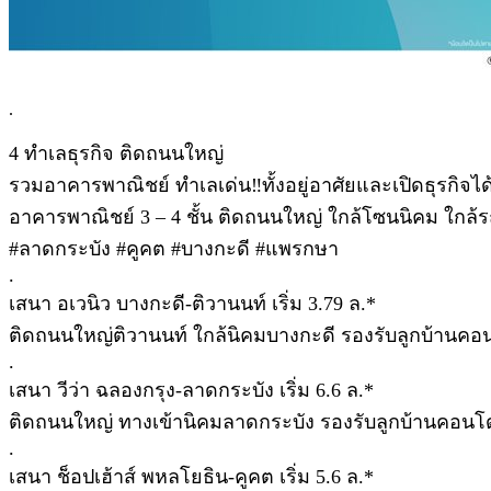
.
4 ทำเลธุรกิจ ติดถนนใหญ่
รวมอาคารพาณิชย์ ทำเลเด่น‼ทั้งอยู่อาศัยและเปิดธุรกิจได้
อาคารพาณิชย์ 3 – 4 ชั้น ติดถนนใหญ่ ใกล้โซนนิคม ใกล้ร
#ลาดกระบัง #คูคต #บางกะดี #แพรกษา
.
เสนา อเวนิว บางกะดี-ติวานนท์ เริ่ม 3.79 ล.*
ติดถนนใหญ่ติวานนท์ ใกล้นิคมบางกะดี รองรับลูกบ้านคอ
.
เสนา วีว่า ฉลองกรุง-ลาดกระบัง เริ่ม 6.6 ล.*
ติดถนนใหญ่ ทางเข้านิคมลาดกระบัง รองรับลูกบ้านคอน
.
เสนา ช็อปเฮ้าส์ พหลโยธิน-คูคต เริ่ม 5.6 ล.*