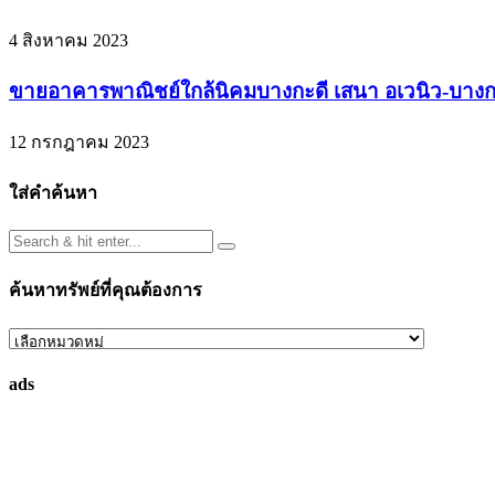
4 สิงหาคม 2023
ขายอาคารพาณิชย์ใกล้นิคมบางกะดี เสนา อเวนิว-บางกะดี 3
12 กรกฎาคม 2023
ใส่คำค้นหา
ค้นหาทรัพย์ที่คุณต้องการ
ค้นหา
ทรัพย์
ads
ที่
คุณ
ต้องการ