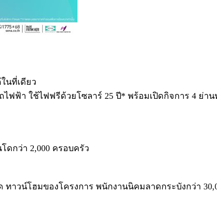
ในที่เดียว
ถไฟฟ้า ใช้ไฟฟรีด้วยโซลาร์ 25 ปี* พร้อมเปิดกิจการ 4 ย่า
นโดกว่า 2,000 ครอบครัว
โด ทาวน์โฮมของโครงการ พนักงานนิคมลาดกระบังกว่า 30,