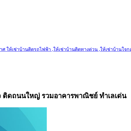
 ให้เช่าบ้านติดรถไฟฟ้า ,ให้เช่าบ้านติดทางด่วน ,ให้เช่าบ้านใจกลาง
กิจ ติดถนนใหญ่ รวมอาคารพาณิชย์ ทำเลเด่น