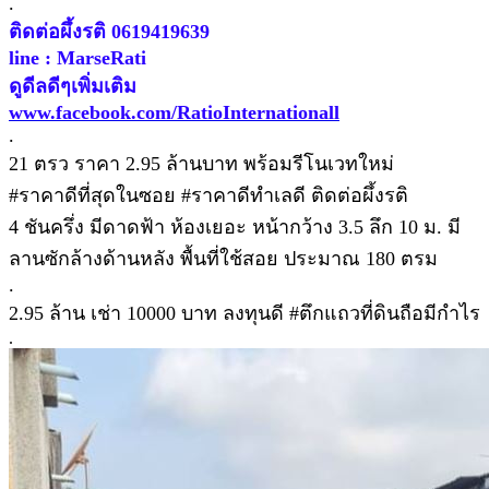
.
ติดต่อผึ้งรติ 0619419639
line : MarseRati
ดูดีลดีๆเพิ่มเติม
www.facebook.com/RatioInternationall
.
21 ตรว ราคา 2.95 ล้านบาท พร้อมรีโนเวทใหม่
#ราคาดีที่สุดในซอย #ราคาดีทำเลดี ติดต่อผึ้งรติ
4 ชันครึ่ง มีดาดฟ้า ห้องเยอะ หน้ากว้าง 3.5 ลึก 10 ม. มี
ลานซักล้างด้านหลัง พื้นที่ใช้สอย ประมาณ 180 ตรม
.
2.95 ล้าน เช่า 10000 บาท ลงทุนดี #ตึกแถวที่ดินถือมีกำไร
.