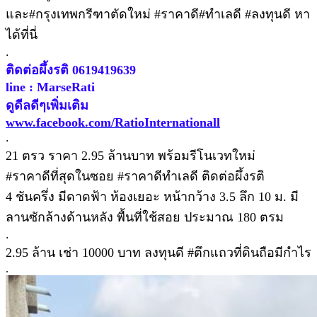
และ#กรุงเทพกรีฑาตัดใหม่ #ราคาดี#ทำเลดี #ลงทุนดี หา
ได้ที่นี่
.
ติดต่อผึ้งรติ 0619419639
line : MarseRati
ดูดีลดีๆเพิ่มเติม
www.facebook.com/RatioInternationall
.
21 ตรว ราคา 2.95 ล้านบาท พร้อมรีโนเวทใหม่
#ราคาดีที่สุดในซอย #ราคาดีทำเลดี ติดต่อผึ้งรติ
4 ชันครึ่ง มีดาดฟ้า ห้องเยอะ หน้ากว้าง 3.5 ลึก 10 ม. มี
ลานซักล้างด้านหลัง พื้นที่ใช้สอย ประมาณ 180 ตรม
.
2.95 ล้าน เช่า 10000 บาท ลงทุนดี #ตึกแถวที่ดินถือมีกำไร
.