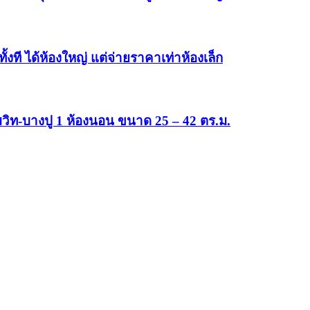
ั้งที ได้ห้องใหญ่ แต่จ่ายราคาเท่าห้องเล็ก
มวิท-บางปู 1 ห้องนอน ขนาด 25 – 42 ตร.ม.