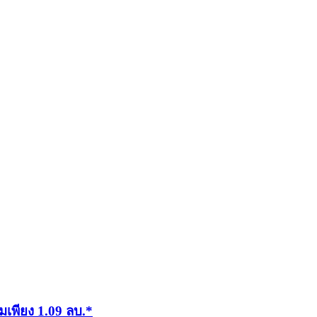
มเพียง 1.09 ลบ.*