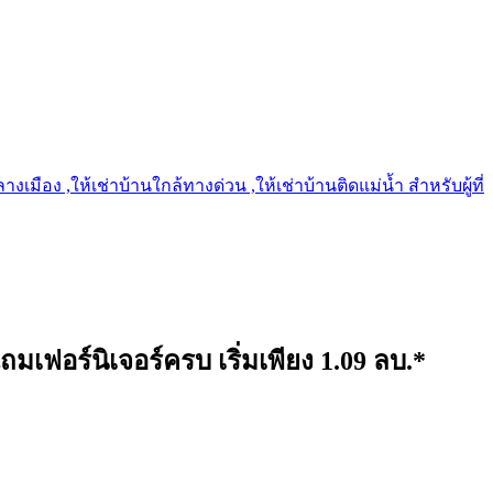
เมือง ,ให้เช่าบ้านใกล้ทางด่วน ,ให้เช่าบ้านติดแม่น้ำ สำหรับผู้ที่
ถมเฟอร์นิเจอร์ครบ เริ่มเพียง 1.09 ลบ.*