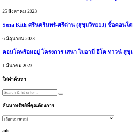
25 สิงหาคม 2023
Sena Kith ศรีนครินทร์-ศรีด่าน (สุขุมวิท113) ซื้อคอนโดท
6 มิถุนายน 2023
คอนโดพร้อมอยู่ โครงการ เสนา ไมอามี่ อีโค ทาวน์ สุขุ
1 มีนาคม 2023
ใส่คำค้นหา
ค้นหาทรัพย์ที่คุณต้องการ
ค้นหา
ทรัพย์
ads