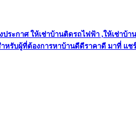
งประกาศ ให้เช่าบ้านติดรถไฟฟ้า ,ให้เช่าบ้าน
 สำหรับผู้ที่ต้องการหาบ้านดีดีราคาดี มาที่ 