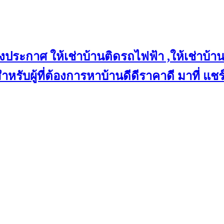
งประกาศ ให้เช่าบ้านติดรถไฟฟ้า ,ให้เช่าบ้าน
 สำหรับผู้ที่ต้องการหาบ้านดีดีราคาดี มาที่ 