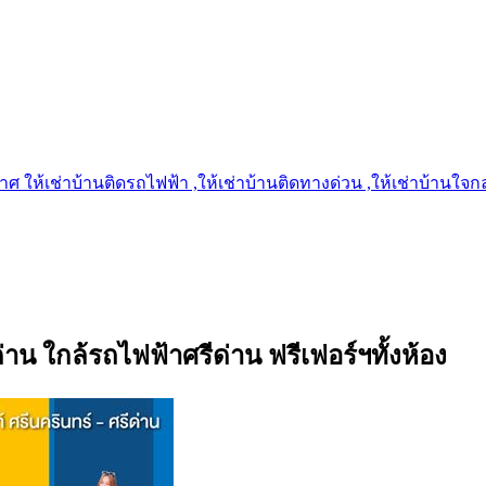
 ให้เช่าบ้านติดรถไฟฟ้า ,ให้เช่าบ้านติดทางด่วน ,ให้เช่าบ้านใจกลาง
าน ใกล้รถไฟฟ้าศรีด่าน ฟรีเฟอร์ฯทั้งห้อง