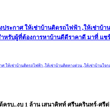
งประกาศ ให้เช่าบ้านติดรถไฟฟ้า ,ให้เช่าบ้าน
 สำหรับผู้ที่ต้องการหาบ้านดีดีราคาดี มาที่ 
 ให้เช่าบ้านติดรถไฟฟ้า ,ให้เช่าบ้านติดทางด่วน ,ให้เช่าบ้านใจกลาง
ครบ..งบ 1 ล้าน เสนาคิทท์ ศรีนครินทร์-ศรีด่า