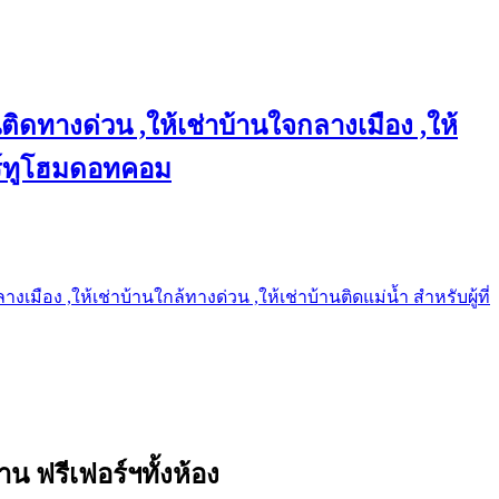
ติดทางด่วน ,ให้เช่าบ้านใจกลางเมือง ,ให้
แชร์ทูโฮมดอทคอม
เมือง ,ให้เช่าบ้านใกล้ทางด่วน ,ให้เช่าบ้านติดแม่น้ำ สำหรับผู้ที่
น ฟรีเฟอร์ฯทั้งห้อง