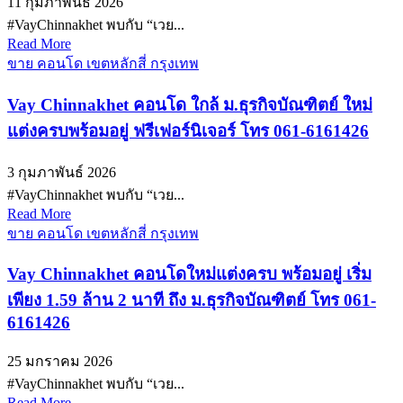
11 กุมภาพันธ์ 2026
#VayChinnakhet พบกับ “เวย...
Read More
ขาย คอนโด เขตหลักสี่ กรุงเทพ
Vay Chinnakhet คอนโด ใกล้ ม.ธุรกิจบัณฑิตย์ ใหม่
แต่งครบพร้อมอยู่ ฟรีเฟอร์นิเจอร์ โทร 061-6161426
3 กุมภาพันธ์ 2026
#VayChinnakhet พบกับ “เวย...
Read More
ขาย คอนโด เขตหลักสี่ กรุงเทพ
Vay Chinnakhet คอนโดใหม่แต่งครบ พร้อมอยู่ เริ่ม
เพียง 1.59 ล้าน 2 นาที ถึง ม.ธุรกิจบัณฑิตย์ โทร 061-
6161426
25 มกราคม 2026
#VayChinnakhet พบกับ “เวย...
Read More