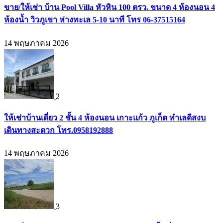
ขาย/ให้เช่า บ้าน Pool Villa หัวหิน 100 ตรว. ขนาด 4 ห้องนอน 4
ห้องน้ำ วิวภูเขา ห่างทะเล 5-10 นาที โทร 06-37515164
14 พฤษภาคม 2026
2
ให้เช่าบ้านเดี่ยว 2 ชั้น 4 ห้องนอน เกาะแก้ว ภูเก็ต ทำเลดีสงบ
เดินทางสะดวก โทร.0958192888
14 พฤษภาคม 2026
3