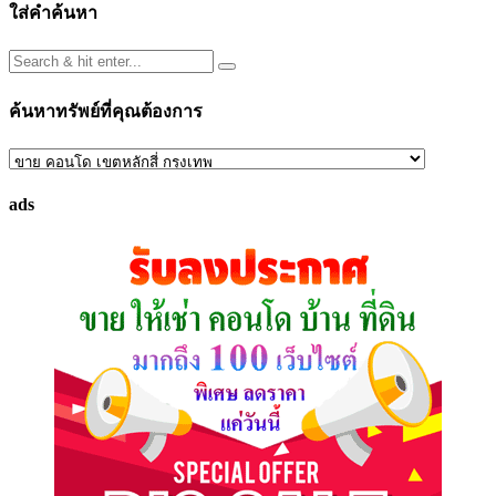
ใส่คำค้นหา
ค้นหาทรัพย์ที่คุณต้องการ
ค้นหา
ทรัพย์
ads
ที่
คุณ
ต้องการ