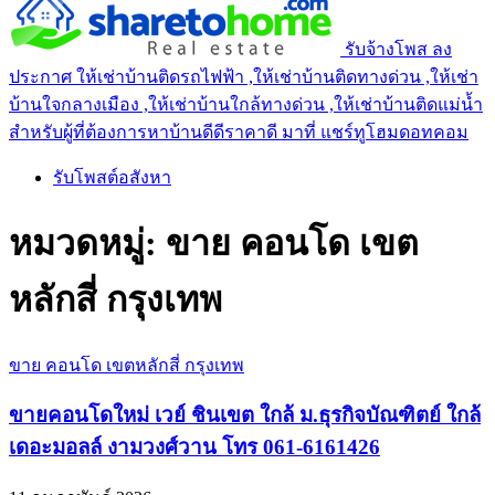
รับจ้างโพส ลง
ประกาศ ให้เช่าบ้านติดรถไฟฟ้า ,ให้เช่าบ้านติดทางด่วน ,ให้เช่า
บ้านใจกลางเมือง ,ให้เช่าบ้านใกล้ทางด่วน ,ให้เช่าบ้านติดแม่น้ำ
สำหรับผู้ที่ต้องการหาบ้านดีดีราคาดี มาที่ แชร์ทูโฮมดอทคอม
รับโพสต์อสังหา
หมวดหมู่:
ขาย คอนโด เขต
หลักสี่ กรุงเทพ
ขาย คอนโด เขตหลักสี่ กรุงเทพ
ขายคอนโดใหม่ เวย์ ชินเขต ใกล้ ม.ธุรกิจบัณฑิตย์ ใกล้
เดอะมอลล์ งามวงศ์วาน โทร 061-6161426