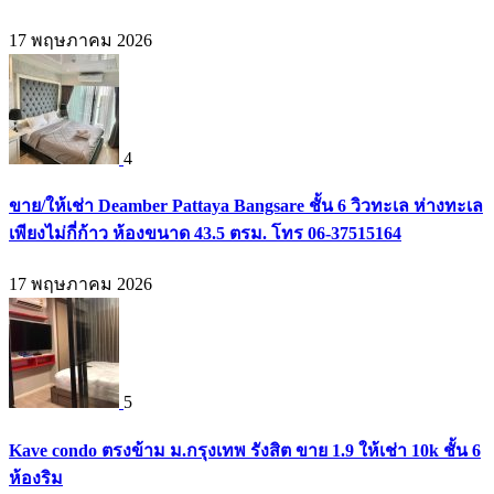
17 พฤษภาคม 2026
4
ขาย/ให้เช่า Deamber Pattaya Bangsare ชั้น 6 วิวทะเล ห่างทะเล
เพียงไม่กี่ก้าว ห้องขนาด 43.5 ตรม. โทร 06-37515164
17 พฤษภาคม 2026
5
Kave condo ตรงข้าม ม.กรุงเทพ รังสิต ขาย 1.9 ให้เช่า 10k ชั้น 6
ห้องริม