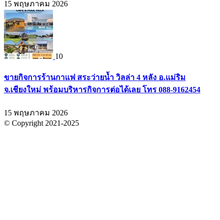
15 พฤษภาคม 2026
10
ขายกิจการร้านกาแฟ สระว่ายน้ำ วิลล่า 4 หลัง อ.แม่ริม
จ.เชียงใหม่ พร้อมบริหารกิจการต่อได้เลย โทร 088-9162454
15 พฤษภาคม 2026
© Copyright 2021-2025