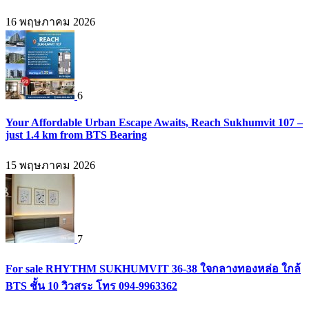
16 พฤษภาคม 2026
6
Your Affordable Urban Escape Awaits, Reach Sukhumvit 107 –
just 1.4 km from BTS Bearing
15 พฤษภาคม 2026
7
For sale RHYTHM SUKHUMVIT 36-38 ใจกลางทองหล่อ ใกล้
BTS ชั้น 10 วิวสระ โทร 094-9963362