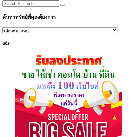
ค้นหาทรัพย์ที่คุณต้องการ
ค้นหา
ทรัพย์
ads
ที่
คุณ
ต้องการ