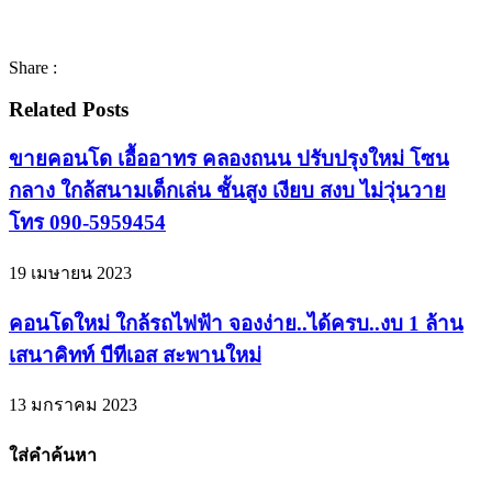
Share :
Related Posts
ขายคอนโด เอื้ออาทร คลองถนน ปรับปรุงใหม่ โซน
กลาง ใกล้สนามเด็กเล่น ชั้นสูง เงียบ สงบ ไม่วุ่นวาย
โทร 090-5959454
19 เมษายน 2023
คอนโดใหม่ ใกล้รถไฟฟ้า จองง่าย..ได้ครบ..งบ 1 ล้าน
เสนาคิทท์ บีทีเอส สะพานใหม่
13 มกราคม 2023
ใส่คำค้นหา