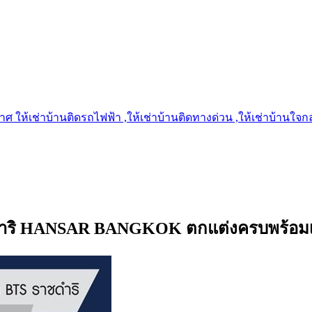
 ให้เช่าบ้านติดรถไฟฟ้า ,ให้เช่าบ้านติดทางด่วน ,ให้เช่าบ้านใจกลาง
ดำริ HANSAR BANGKOK ตกแต่งครบพร้อมเข