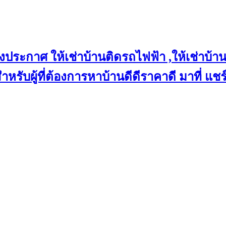
งประกาศ ให้เช่าบ้านติดรถไฟฟ้า ,ให้เช่าบ้าน
 สำหรับผู้ที่ต้องการหาบ้านดีดีราคาดี มาที่ 