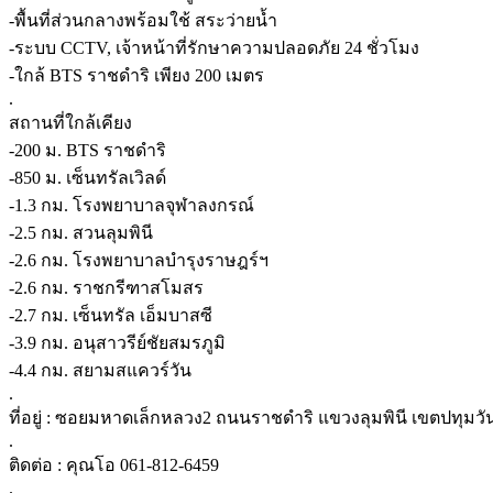
-พื้นที่ส่วนกลางพร้อมใช้ สระว่ายน้ำ
-ระบบ CCTV, เจ้าหน้าที่รักษาความปลอดภัย 24 ชั่วโมง
-ใกล้ BTS ราชดำริ เพียง 200 เมตร
.
สถานที่ใกล้เคียง
-200 ม. BTS ราชดำริ
-850 ม. เซ็นทรัลเวิลด์
-1.3 กม. โรงพยาบาลจุฬาลงกรณ์
-2.5 กม. สวนลุมพินี
-2.6 กม. โรงพยาบาลบำรุงราษฎร์ฯ
-2.6 กม. ราชกรีฑาสโมสร
-2.7 กม. เซ็นทรัล เอ็มบาสซี
-3.9 กม. อนุสาวรีย์ชัยสมรภูมิ
-4.4 กม. สยามสแควร์วัน
.
ที่อยู่ : ซอยมหาดเล็กหลวง2 ถนนราชดำริ แขวงลุมพินี เขตปทุม
.
ติดต่อ : คุณโอ 061-812-6459
.