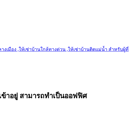
เมือง ,ให้เช่าบ้านใกล้ทางด่วน ,ให้เช่าบ้านติดแม่น้ำ สำหรับผู้ที่
้าอยู่ สามารถทำเป็นออฟฟิศ