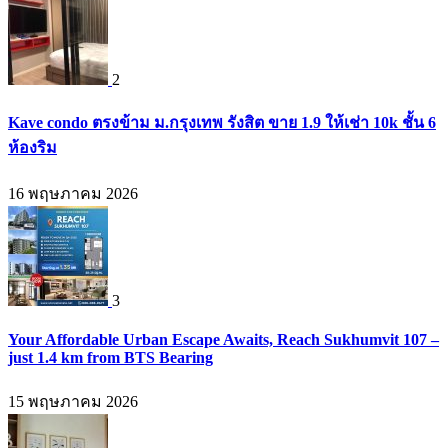
2
Kave condo ตรงข้าม ม.กรุงเทพ รังสิต ขาย 1.9 ให้เช่า 10k ชั้น 6
ห้องริม
16 พฤษภาคม 2026
3
Your Affordable Urban Escape Awaits, Reach Sukhumvit 107 –
just 1.4 km from BTS Bearing
15 พฤษภาคม 2026