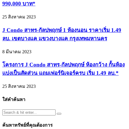
990,000 บาท*
25 สิงหาคม 2023
J Condo สาทร-กัลปพฤกษ์ 1 ห้องนอน ราคาเริ่ม 1.49
ลบ. เขตบางแค แขวงบางแค กรุงเทพมหานคร
8 มีนาคม 2023
โครงการ J Condo สาทร-กัลปพฤกษ์ ห้องกว้าง กั้นห้อง
เเบ่งเป็นสัดส่วน แถมเฟอร์นิเจอร์ครบ เริ่ม 1.49 ลบ.*
25 สิงหาคม 2023
ใส่คำค้นหา
ค้นหาทรัพย์ที่คุณต้องการ