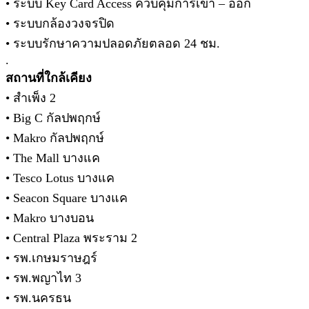
• ระบบ Key Card Access ควบคุมการเข้า – ออก
• ระบบกล้องวงจรปิด
• ระบบรักษาความปลอดภัยตลอด 24 ชม.
.
สถานที่ใกล้เคียง
• สำเพ็ง 2
• Big C กัลปพฤกษ์
• Makro กัลปพฤกษ์
• The Mall บางแค
• Tesco Lotus บางแค
• Seacon Square บางแค
• Makro บางบอน
• Central Plaza พระราม 2
• รพ.เกษมราษฎร์
• รพ.พญาไท 3
• รพ.นครธน