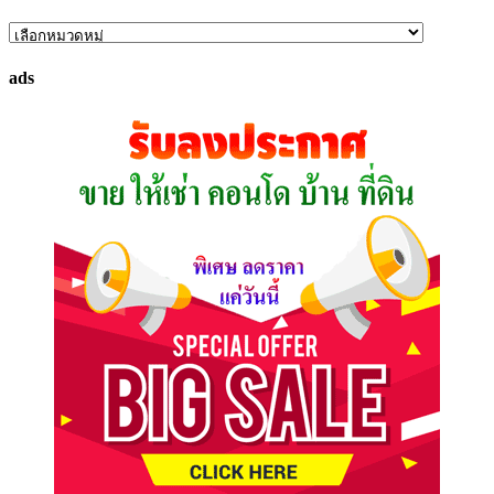
ค้นหา
ทรัพย์
ads
ที่
คุณ
ต้องการ