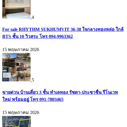
4
For sale RHYTHM SUKHUMVIT 36-38 ใจกลางทองหล่อ ใกล้
BTS ชั้น 10 วิวสระ โทร 094-9963362
15 พฤษภาคม 2026
5
ขายด่วน บ้านเดี่ยว 3 ชั้น ทำเลทอง รัชดา-ประชาชื่น รีโนเวท
ใหม่ พร้อมอยู่ โทร 091-7803465
15 พฤษภาคม 2026