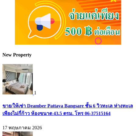
New Property
1
ขาย/ให้เช่า Deamber Pattaya Bangsare ชั้น 6 วิวทะเล ห่างทะเล
เพียงไม่กี่ก้าว ห้องขนาด 43.5 ตรม. โทร 06-37515164
17 พฤษภาคม 2026