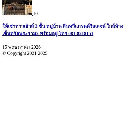
10
ให้เช่าทาวเฮ้าส์ 3 ชั้น หมู่บ้าน สินทวีแกรนด์วิลเลจน์ ใกล้ห้าง
เซ็นทรัลพระราม2 พร้อมอยู่ โทร 081-8218151
15 พฤษภาคม 2026
© Copyright 2021-2025