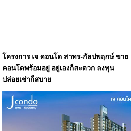
โครงการ เจ ดอนโด สาทร-กัลปพฤกษ์ ขาย
คอนโดพร้อมอยู่ อยู่เองก็สะดวก ลงทุน
ปล่อยเช่าก็สบาย