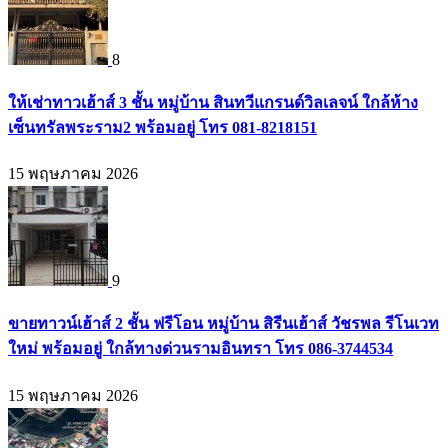
8
ให้เช่าทาวเฮ้าส์ 3 ชั้น หมู่บ้าน สินทวีแกรนด์วิลเลจน์ ใกล้ห้าง
เซ็นทรัลพระราม2 พร้อมอยู่ โทร 081-8218151
15 พฤษภาคม 2026
9
ขายทาวน์เฮ้าส์ 2 ชั้น ฟรีโอน หมู่บ้าน สิรีนเฮ้าส์ วัชรพล รีโนเวท
ใหม่ พร้อมอยู่ ใกล้ทางด่วนรามอินทรา โทร 086-3744534
15 พฤษภาคม 2026