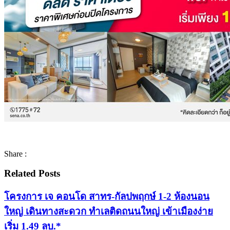
Share :
Related Posts
โครงการ เจ คอนโด สาทร-กัลปพฤกษ์ 1-2 ห้องนอน
ใหญ่ เดินทางสะดวก ทำเลติดถนนใหญ่ เข้าเมืองง่าย
เริ่ม 1.49 ลบ.*