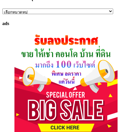
ค้นหา
ทรัพย์
ads
ที่
คุณ
ต้องการ