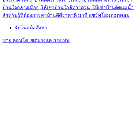
บ้านใจกลางเมือง ,ให้เช่าบ้านใกล้ทางด่วน ,ให้เช่าบ้านติดแม่น้ำ
สำหรับผู้ที่ต้องการหาบ้านดีดีราคาดี มาที่ แชร์ทูโฮมดอทคอม
รับโพสต์อสังหา
ขาย คอนโด เขตบางแค กรุงเทพ