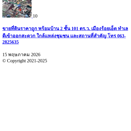
10
ขายที่ดินราคาถูก พร้อมบ้าน 2 ชั้น 101 ตร.ว. เมืองร้อยเอ็ด ทำเล
ดีเข้าออกสะดวก ใกล้แหล่งชุมชน และสถานที่สำคัญ โทร 063-
2825635
15 พฤษภาคม 2026
© Copyright 2021-2025