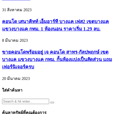
31 สิงหาคม 2023
คอนโด เสนาคิทท์ เอ็มอาร์ที บางแค เฟส2 เขตบางแค
แขวงบางแค กทม. 1 ห้องนอน ราคาเริ่ม 1.29 ลบ.
8 มีนาคม 2023
ขายคอนโดพร้อมอยู่ เจ คอนโด สาทร-กัลปพฤกษ์ เขต
บางแค แขวงบางแค กทม. กั้นห้องเเบ่งเป็นสัดส่วน แถม
เฟอร์นิเจอร์ครบ
20 มีนาคม 2023
ใส่คำค้นหา
ค้นหาทรัพย์ที่คุณต้องการ