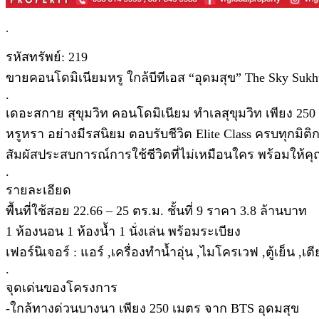
.
รหัสทรัพย์: 219
ขายคอนโดมิเนียมหรู ใกล้บีทีเอส “อุดมสุข” The Sky Sukh
.
เดอะสกาย สุขุมวิท คอนโดมิเนียม ทำเลสุขุมวิท เพียง 25
หรูหรา อย่างมีรสนิยม ตอบรับชีวิต Elite Class ครบทุกมิติ
สัมผัสประสบการณ์การใช้ชีวิตที่ไม่เหมือนใคร พร้อมให้ค
.
รายละเอียด
พื้นที่ใช้สอย 22.66 – 25 ตร.ม. ชั้นที่ 9 ราคา 3.8 ล้านบาท
1 ห้องนอน 1 ห้องน้ำ 1 นั่งเล่น พร้อมระเบียง
เฟอร์นิเจอร์ : แอร์ ,เครื่องทำน้ำอุ่น ,ไมโครเวฟ ,ตู้เย็น ,เตี
.
จุดเด่นของโครงการ
-ใกล้ทางด่วนบางนา เพียง 250 เมตร จาก BTS อุดมสุข