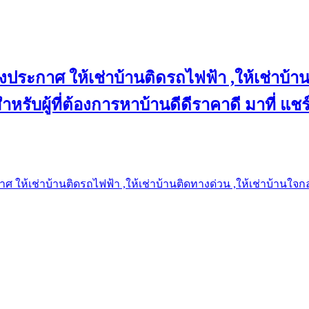
งประกาศ ให้เช่าบ้านติดรถไฟฟ้า ,ให้เช่าบ้าน
 สำหรับผู้ที่ต้องการหาบ้านดีดีราคาดี มาที่ 
 ให้เช่าบ้านติดรถไฟฟ้า ,ให้เช่าบ้านติดทางด่วน ,ให้เช่าบ้านใจกลาง