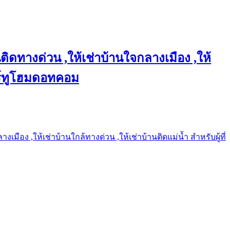
ติดทางด่วน ,ให้เช่าบ้านใจกลางเมือง ,ให้
แชร์ทูโฮมดอทคอม
เมือง ,ให้เช่าบ้านใกล้ทางด่วน ,ให้เช่าบ้านติดแม่น้ำ สำหรับผู้ที่