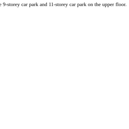
 9-storey car park and 11-storey car park on the upper floor.