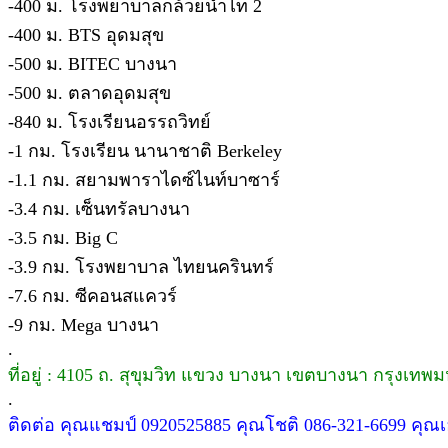
-400 ม. โรงพยาบาลกล้วยน้ำไท 2
-400 ม. BTS อุดมสุข
-500 ม. BITEC บางนา
-500 ม. ตลาดอุดมสุข
-840 ม. โรงเรียนอรรถวิทย์
-1 กม. โรงเรียน นานาชาติ Berkeley
-1.1 กม. สยามพาราไดซ์ไนท์บาซาร์
-3.4 กม. เซ็นทรัลบางนา
-3.5 กม. Big C
-3.9 กม. โรงพยาบาล ไทยนครินทร์
-7.6 กม. ซีคอนสแควร์
-9 กม. Mega บางนา
.
ที่อยู่ : 4105 ถ. สุขุมวิท แขวง บางนา เขตบางนา กรุงเท
.
ติดต่อ คุณแชมป์ 0920525885 คุณโชติ 086-321-6699 คุณเ