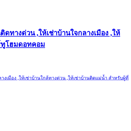
ติดทางด่วน ,ให้เช่าบ้านใจกลางเมือง ,ให้
แชร์ทูโฮมดอทคอม
เมือง ,ให้เช่าบ้านใกล้ทางด่วน ,ให้เช่าบ้านติดแม่น้ำ สำหรับผู้ที่