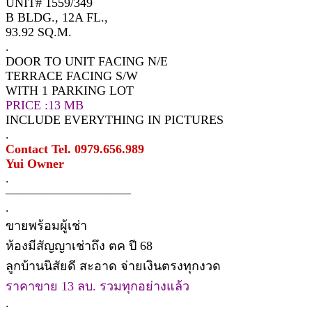
UNIT# 1559/349
B BLDG., 12A FL.,
93.92 SQ.M.
.
DOOR TO UNIT FACING N/E
TERRACE FACING S/W
WITH 1 PARKING LOT
PRICE :13 MB
INCLUDE EVERYTHING IN PICTURES
.
Contact Tel. 0979.656.989
Yui Owner
.
——————————
.
ขายพร้อมผู้เช่า
ห้องมีสัญญาเช่าถึง ตค ปี 68
ลูกบ้านนิสัยดี สะอาด จ่ายเงินตรงทุกงวด
ราคาขาย 13 ลบ. รวมทุกอย่างแล้ว
.