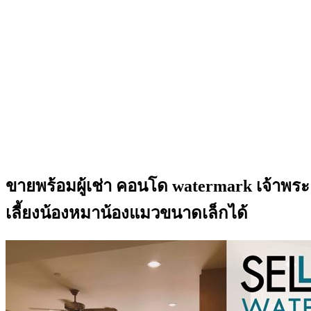
ขายพร้อมผู้เช่า คอนโด watermark เจ้าพระย
เลี้ยงน้องหมาน้องแมวขนาดเล็กได้