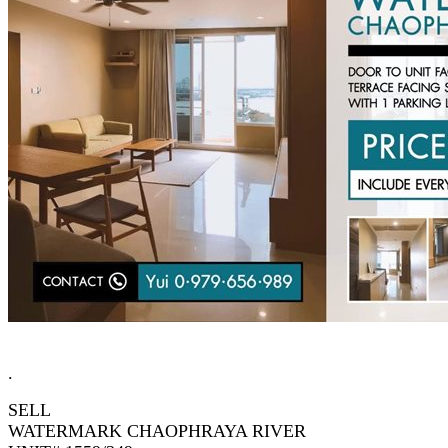
.
SELL
WATERMARK CHAOPHRAYA RIVER