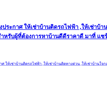
งประกาศ ให้เช่าบ้านติดรถไฟฟ้า ,ให้เช่าบ้าน
 สำหรับผู้ที่ต้องการหาบ้านดีดีราคาดี มาที่ 
 ให้เช่าบ้านติดรถไฟฟ้า ,ให้เช่าบ้านติดทางด่วน ,ให้เช่าบ้านใจกลาง