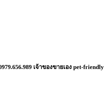
0979.656.989 เจ้าของขายเอง pet-friendly