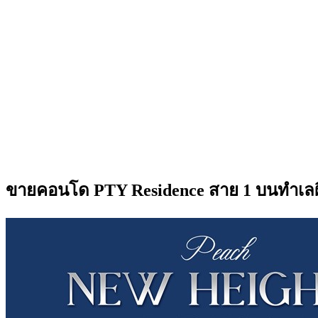
ขายคอนโด PTY Residence สาย 1 บนทำเลผืน