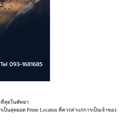
ที่สุดในพัทยา
าเป็นสุดยอด Prime Location ที่ควรค่าแก่การเป็นเจ้าของ