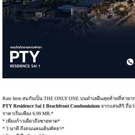
Rare Item สมกับเป็น THE ONLY ONE บนทำเลผืนสุดท้ายที่หายาก
PTY Residence Sai 1 Beachfront Condominium
จากแสนสิริ ถือว่
ราคาเริ่มเพียง 6.99 MB.*
* เพียงก้าวเดียวถึงชายหาด*
* 3 นาที ถึงถนนคนเดินพัทยา*