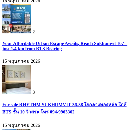
16 พฤษภาคม 2026
2
Your Affordable Urban Escape Awaits, Reach Sukhumvit 107 –
just 1.4 km from BTS Bearing
15 พฤษภาคม 2026
3
For sale RHYTHM SUKHUMVIT 36-38 ใจกลางทองหล่อ ใกล้
BTS ชั้น 10 วิวสระ โทร 094-9963362
15 พฤษภาคม 2026