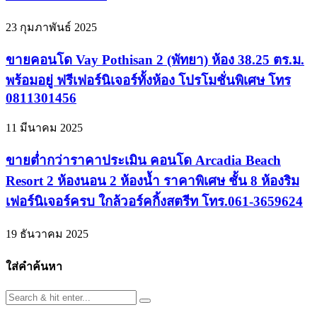
23 กุมภาพันธ์ 2025
ขายคอนโด Vay Pothisan 2 (พัทยา) ห้อง 38.25 ตร.ม.
พร้อมอยู่ ฟรีเฟอร์นิเจอร์ทั้งห้อง โปรโมชั่นพิเศษ โทร
0811301456
11 มีนาคม 2025
ขายต่ำกว่าราคาประเมิน คอนโด Arcadia Beach
Resort 2 ห้องนอน 2 ห้องน้ำ ราคาพิเศษ ชั้น 8 ห้องริม
เฟอร์นิเจอร์ครบ ใกล้วอร์คกิ้งสตรีท โทร.061-3659624
19 ธันวาคม 2025
ใส่คำค้นหา