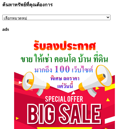
ค้นหาทรัพย์ที่คุณต้องการ
ค้นหา
ทรัพย์
ads
ที่
คุณ
ต้องการ