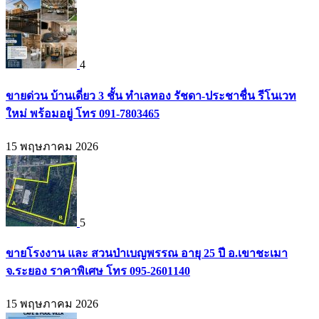
4
ขายด่วน บ้านเดี่ยว 3 ชั้น ทำเลทอง รัชดา-ประชาชื่น รีโนเวท
ใหม่ พร้อมอยู่ โทร 091-7803465
15 พฤษภาคม 2026
5
ขายโรงงาน และ สวนป่าเบญพรรณ อายุ 25 ปี อ.เขาชะเมา
จ.ระยอง ราคาพิเศษ โทร 095-2601140
15 พฤษภาคม 2026