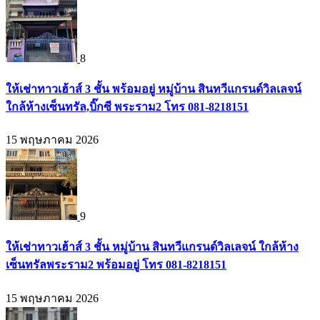
8
ให้เช่าทาวเฮ้าส์ 3 ชั้น พร้อมอยู่ หมู่บ้าน สินทวีแกรนด์วิลเลจน์
ใกล้ห้างเซ็นทรัล,บิ๊กซี พระราม2 โทร 081-8218151
15 พฤษภาคม 2026
9
ให้เช่าทาวเฮ้าส์ 3 ชั้น หมู่บ้าน สินทวีแกรนด์วิลเลจน์ ใกล้ห้าง
เซ็นทรัลพระราม2 พร้อมอยู่ โทร 081-8218151
15 พฤษภาคม 2026