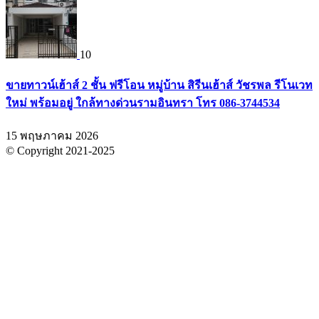
10
ขายทาวน์เฮ้าส์ 2 ชั้น ฟรีโอน หมู่บ้าน สิรีนเฮ้าส์ วัชรพล รีโนเวท
ใหม่ พร้อมอยู่ ใกล้ทางด่วนรามอินทรา โทร 086-3744534
15 พฤษภาคม 2026
© Copyright 2021-2025