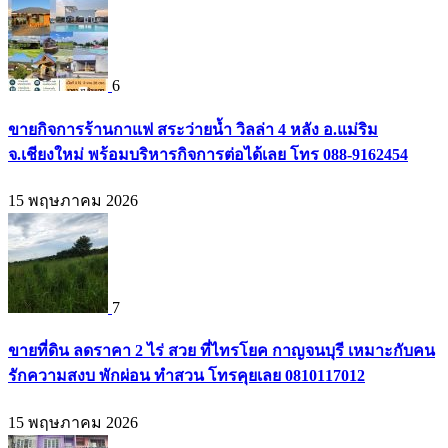
6
ขายกิจการร้านกาแฟ สระว่ายน้ำ วิลล่า 4 หลัง อ.แม่ริม
จ.เชียงใหม่ พร้อมบริหารกิจการต่อได้เลย โทร 088-9162454
15 พฤษภาคม 2026
7
ขายที่ดิน ลดราคา 2 ไร่ สวย ที่ไทรโยค กาญจนบุรี เหมาะกับคน
รักความสงบ พักผ่อน ทำสวน โทรคุยเลย 0810117012
15 พฤษภาคม 2026